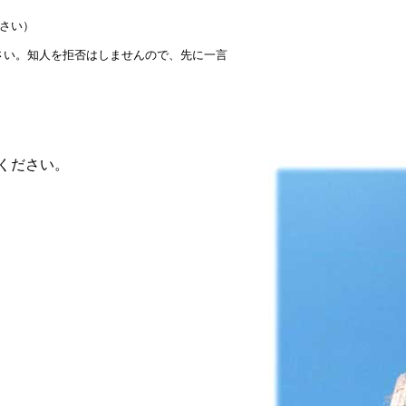
さい）
さい。知人を拒否はしませんので、先に一言
ください。