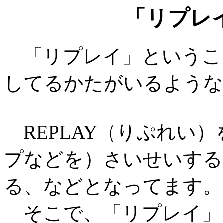
「リプレ
「リプレイ」というこ
してるかたがいるような
REPLAY（りぷれい
プなどを）さいせいする
る、などとなってます。
そこで、「リプレイ」