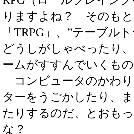
りますよね？ そのもと
「TRPG」、”テーブル
どうしがしゃべったり、
ームがすすんでいくもの
コンピュータのかわり
ターをうごかしたり、ま
たりするのだ、とおもっ
な？