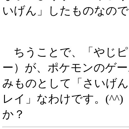
いげん」したものなので
ちうことで、「やじピ
ー）が、ポケモンのゲー
みものとして「さいげん
レイ」なわけです。(^^
か？