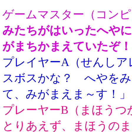
ゲームマスター（コンピ
みたちがはいったへやに
がまちかまえていたぞ！
プレイヤーA（せんしア
スボスかな？ へやをみ
て、みがまえま～す！」
プレーヤーB（まほうつ
とりあえず、まほうのま