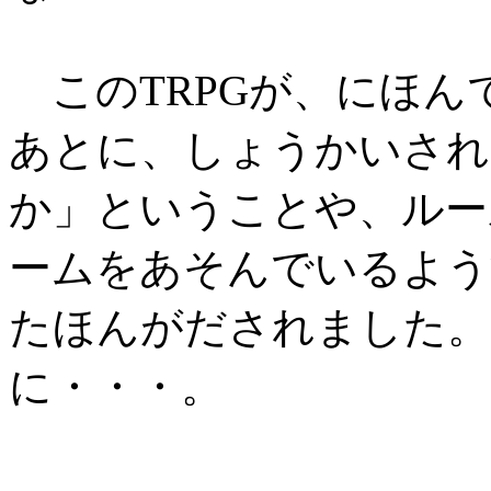
このTRPGが、にほん
あとに、しょうかいされ
か」ということや、ルー
ームをあそんでいるよう
たほんがだされました。
に・・・。