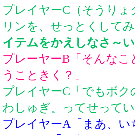
プレイヤーC（そうりょ
リンを、せっとくして
イテムをかえしなさ～い
プレーヤーB「そんなこ
うこときく？」
プレイヤーC「でもボク
わしゅぎ』ってせってい
プレイヤーA「まあ、い