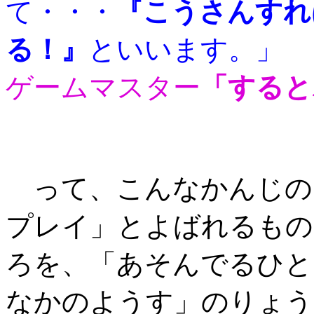
て・・・
『こうさんすれ
る！』
といいます。」
ゲームマスター
「すると
って、こんなかんじの
プレイ」とよばれるもの
ろを、「あそんでるひと
なかのようす」のりょう