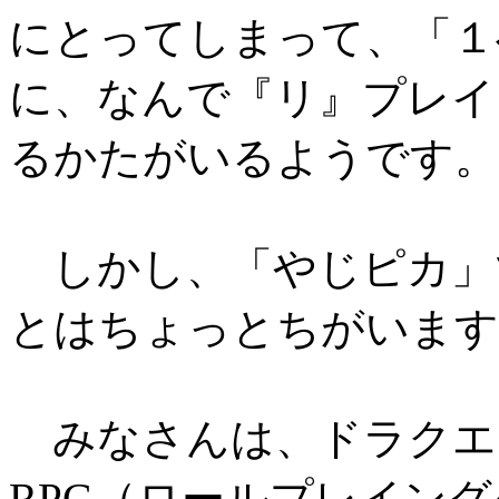
にとってしまって、「１
に、なんで『リ』プレイ
るかたがいるようです。
しかし、「やじピカ」
とはちょっとちがいます
みなさんは、ドラクエと
RPG（ロールプレイン