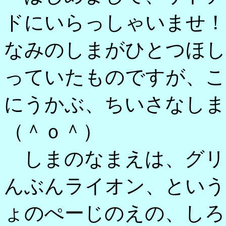
ドにいらっしゃいませ！
なみのしまがひとつほし
っていたものですが、こ
にうかぶ、ちいさなしま
（＾ｏ＾）
しまのなまえは、グリ
んぶんライオン、という
ょのぺーじのえの、しろ