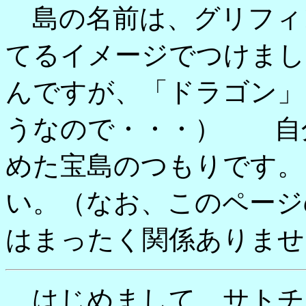
島の名前は、グリフィ
てるイメージでつけまし
んですが、「ドラゴン」
うなので・・・） 自
めた宝島のつもりです。
い。（なお、このページ
はまったく関係ありませ
はじめまして、サトチ