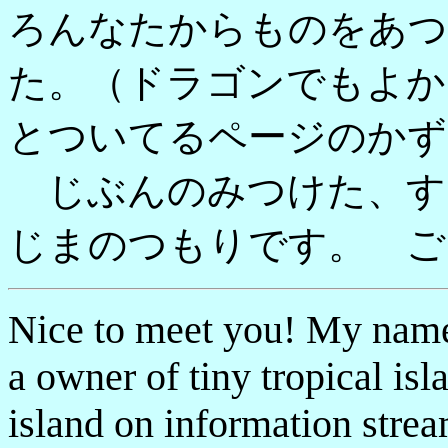
ろんなたからものをあつ
た。（ドラゴンでもよか
とついてるページのかず
じぶんのみつけた、す
じまのつもりです。 ご
Nice to meet you! My name i
a owner of tiny tropical isl
island on information stre