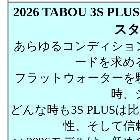
2026 TABOU 3S 
ス
あらゆるコンディショ
ードを求め
フラットウォーターを
時、
どんな時も3S PLUS
性、そして信