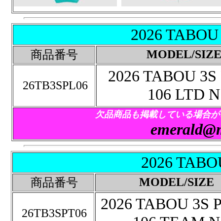
2026 TABOU
MODEL/SIZ
商品番号
2026 TABOU 3S
26TB3SPL06
106 LTD N
欠品商品も掲載している場合が
emerald@m
2026 TABO
MODEL/SIZE
商品番号
2026 TABOU 3S 
26TB3SPT06