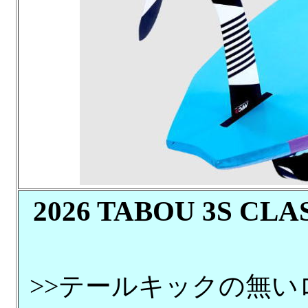
2026 TABOU 3S 
>>テールキックの無