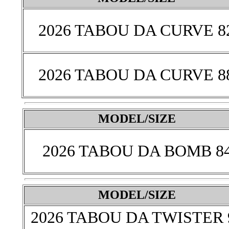
2026 TABOU DA CURVE 8
2026 TABOU DA CURVE 8
MODEL/SIZE
2026 TABOU DA BOMB 8
MODEL/SIZE
2026 TABOU DA TWISTER 