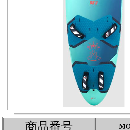
商品番号
MO