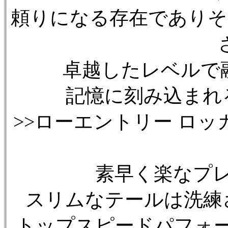
頼りになる存在でありそ
卓越したレベルで
記憶に刻み込まれ
>>ローエントリー ロ
素早く楽なプ
スリムなテールは洗練
トップスピードパフォ