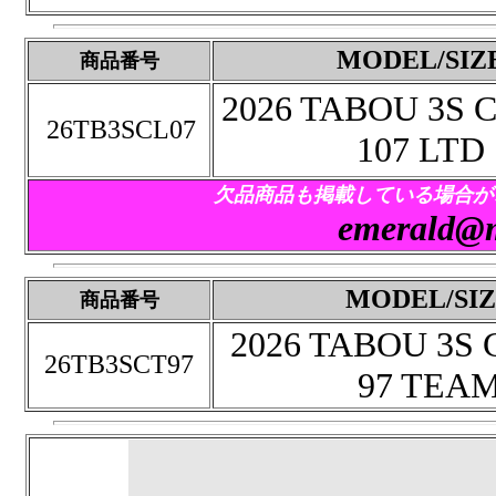
MODEL/SIZ
商品番号
2026 TABOU 3S 
26TB3SCL07
107 LTD
欠品商品も掲載している場合が
emerald@m
MODEL/SI
商品番号
2026 TABOU 3S 
26TB3SCT97
97 TEA