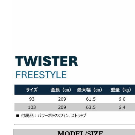
MODEL/SIZE