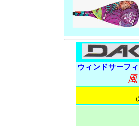
ウィンドサーフィ
風