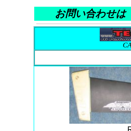
お問い合わせは・・0
CA