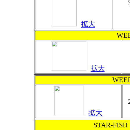
拡大
WE
拡大
WEED
拡大
STAR-FISH 