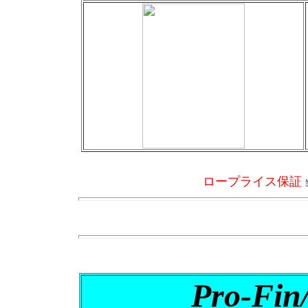
ロープライス保証
Pro-Fi