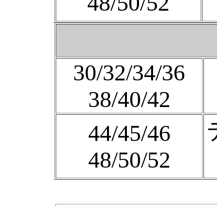
48/50/52
30/32/34/36
38/40/42
44/45/46
48/50/52