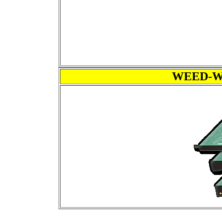
WEED-Wa