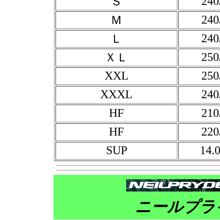
240
Ｓ
240
Ｍ
240
Ｌ
250
ＸＬ
XXL
250
XXXL
240
HF
210
HF
220
SUP
14.
ニールプラ