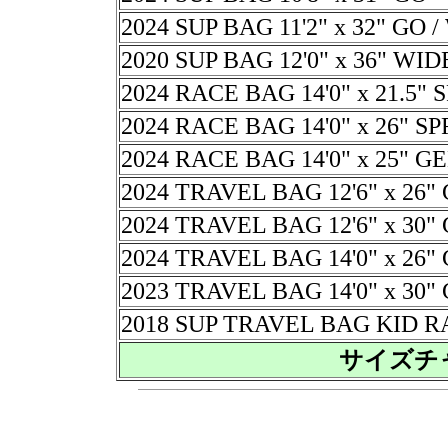
2024 SUP BAG 11'2" x 32" GO
2020 SUP BAG 12'0" x 36" WID
2024 RACE BAG 14'0" x 21.5"
2024 RACE BAG 14'0" x 26" S
2024 RACE BAG 14'0" x 25" G
2024 TRAVEL BAG 12'6" x 26
2024 TRAVEL BAG 12'6" x 30
2024 TRAVEL BAG 14'0" x 26
2023 TRAVEL BAG 14'0" x 30
2018 SUP TRAVEL BAG KID 
サイズチ