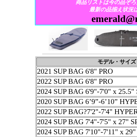
商品リストは今の品ぞろ
最新の品揃え状況
emerald@m
モデル・サイズ
2021 SUP BAG 6'8" PRO
2022 SUP BAG 6'8" PRO
2024 SUP BAG 6'9"-7'0" x 25.5"
2020 SUP BAG 6’9”-6’10” HY
2022 SUP BAG?7'2"-7'4" HYPE
2024 SUP BAG 7'4"-7'5" x 27" S
2024 SUP BAG 7'10"-7'11" x 29