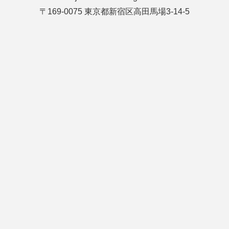
〒169-0075 東京都新宿区高田馬場3-14-5