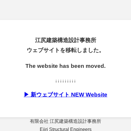
江尻建築構造設計事務所
ウェブサイトを移転しました。
The website has been moved.
↓↓↓↓↓↓↓↓↓
▶ 新ウェブサイト NEW Website
有限会社 江尻建築構造設計事務所
Ejiri Structural Engineers