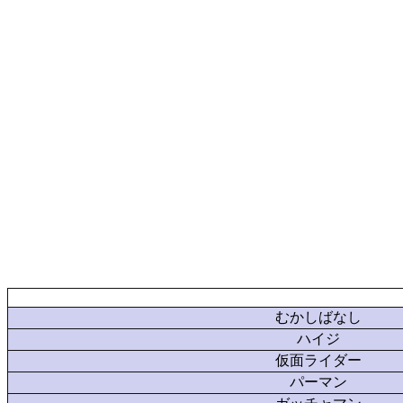
むかしばなし
ハイジ
仮面ライダー
パーマン