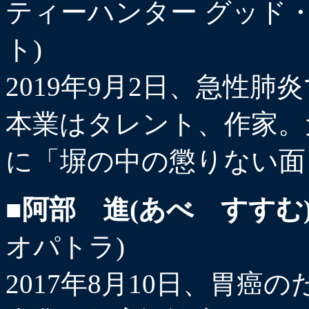
ティーハンター グッド
ト)
2019年9月2日、急性肺炎
本業はタレント、作家。
に「塀の中の懲りない面
■
阿部 進(あべ すすむ
オパトラ)
2017年8月10日、胃癌の