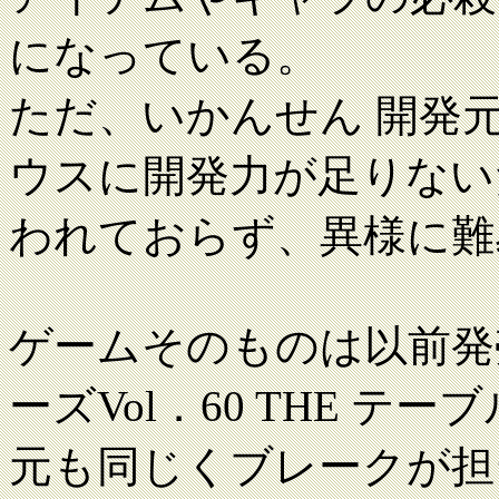
になっている。
ただ、いかんせん 開発
ウスに開発力が足りない
われておらず、異様に難
ゲームそのものは以前発売さ
ーズVol．60 THE 
元も同じくブレークが担