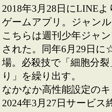
2018年3月28日にLI
ゲームアプリ。ジャンル
こちらは週刊少年ジャン
された。同年6月29日に
場。必殺技で「細胞分裂
り」を繰り出す。
なかなか高性能設定のキ
2024年3月27日サービス