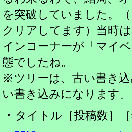
を突破していました。（
クリアしてます）当時は
インコーナーが「マイベ
態でしたね。
※ツリーは、古い書き込
い書き込みになります。
・
タイトル［投稿数］［