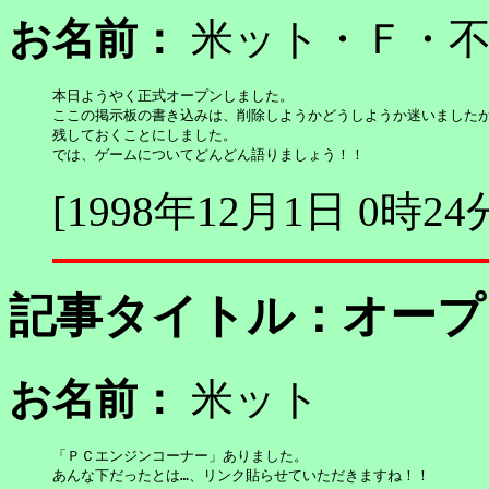
お名前：
米ット・Ｆ・
本日ようやく正式オープンしました。

ここの掲示板の書き込みは、削除しようかどうしようか迷いましたが
残しておくことにしました。

では、ゲームについてどんどん語りましょう！！
[1998年12月1日 0時24
記事タイトル：
オープ
お名前：
米ット
「ＰＣエンジンコーナー」ありました。

あんな下だったとは…、リンク貼らせていただきますね！！