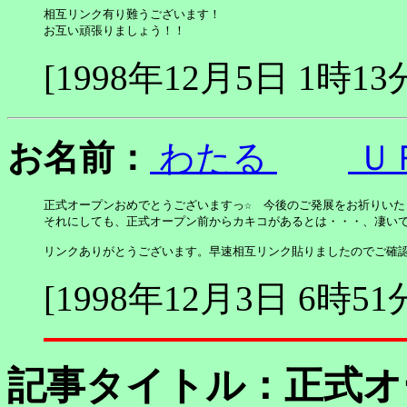
相互リンク有り難うございます！

お互い頑張りましょう！！
[1998年12月5日 1時13
お名前：
わたる
Ｕ
正式オープンおめでとうございますっ☆　今後のご発展をお祈りいたし
それにしても、正式オープン前からカキコがあるとは・・・、凄いで
リンクありがとうございます。早速相互リンク貼りましたのでご確
[1998年12月3日 6時51
記事タイトル：
正式オ