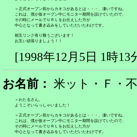
＞正式オープン前からカキコがあるとは・・・、凄いですね。

これは、僕が仮オープン中にモニター期間を設けていたので、

その時にメールでＵＲＬをお伝えした方が

中心となって書き込みをしていただいたわけです。

相互リンク有り難うございます！

お互い頑張りましょう！！
[1998年12月5日 1時13
お名前：
米ット・Ｆ・
＞わたるさん。

ようこそいらっしゃいました！

＞正式オープン前からカキコがあるとは・・・、凄いですね。

これは、僕が仮オープン中にモニター期間を設けていたので、

その時にメールでＵＲＬをお伝えした方が

中心となって書き込みをしていただいたわけです。
