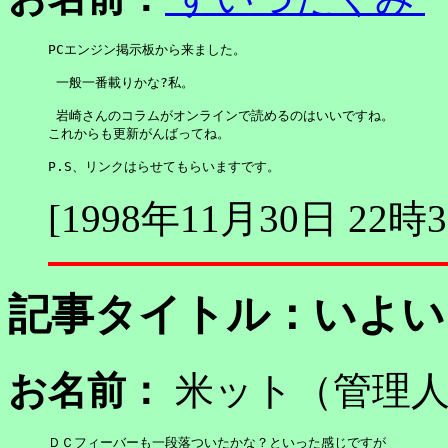
PCエンジン掲示板から来ました。

 一般一番載りかな?私。

 岩崎さんのコラムがオンラインで読めるのはいいですね。

これからも更新がんばってね。

P.S、リンクはらせてもらいますです。
[1998年11月30日 22時
記事タイトル：
いよい
お名前：
米ット（管
ＤＣフィーバーも一段落ついたかな？といった感じですが
