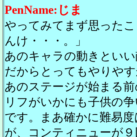
PenName:じま
やってみてまず思ったこ
んけ・・・。」
あのキャラの動きといい
だからとってもやりやす
あのステージが始まる前
リフがいかにも子供の争
です。まあ確かに難易度
が、コンティニューが９