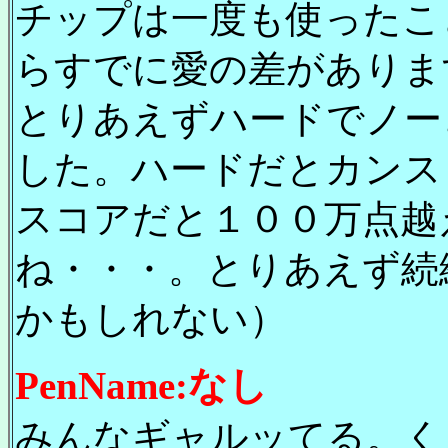
チップは一度も使ったこと
らすでに愛の差がありま
とりあえずハードでノー
した。ハードだとカンス
スコアだと１００万点越
ね・・・。とりあえず続
かもしれない）
PenName:なし
みんなギャルッてる。く