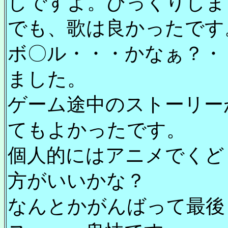
しですよ。びっくりしま
でも、歌は良かったです
ボ〇ル・・・かなぁ？・
ました。
ゲーム途中のストーリー
てもよかったです。
個人的にはアニメでくど
方がいいかな？
なんとかがんばって最後