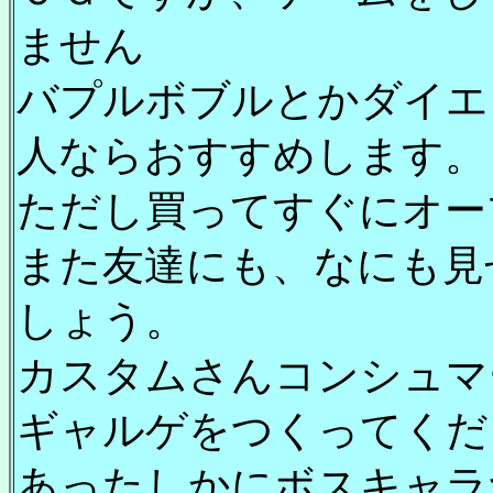
ません
バプルボブルとかダイエ
人ならおすすめします。
ただし買ってすぐにオー
また友達にも、なにも見
しょう。
カスタムさんコンシュマ
ギャルゲをつくってくだ
あったしかにボスキャラ