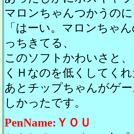
マロンちゃんつかうのに
「はーい。マロンちゃん
っちきてる、
このソフトかわいさと、
くＨなのを低くしてくれ
あとチップちゃんがゲー
しかったです。
PenName:ＹＯＵ