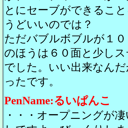
とにセーブができること
うどいいのでは？
ただバブルボブルが１０
のほうは６０面と少しス
でした。いい出来なんだ
ったです。
PenName:るいぱんこ
・・・オープニングが凄