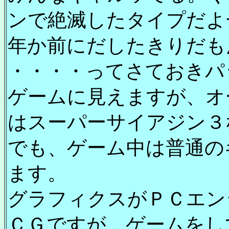
ンで絶滅したタイプだよ
年か前にだしたきりだも
・・・・ってさておきパ
ゲームに見えますが、オ
はスーパーサイアジン３
でも、ゲーム中は普通の
ます。
グラフィクスがＰＣエン
ＣＧですが、ゲームをし