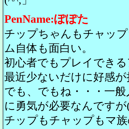
PenName:ぽぽた
チップちゃんもチャップち
ム自体も面白い。
初心者でもプレイできる
最近少ないだけに好感が
でも、でもね・・・一般
に勇気が必要なんですが(^^
チップもチャップもマ族