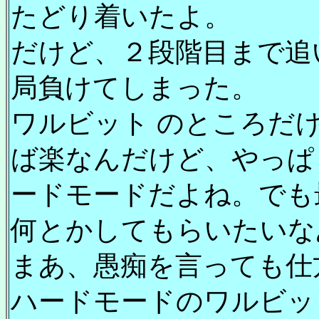
たどり着いたよ。
だけど、２段階目まで追
局負けてしまった。
ワルビット のところだ
ば楽なんだけど、やっぱ
ードモードだよね。でも
何とかしてもらいたいな
まあ、愚痴を言っても仕
ハードモードのワルビッ