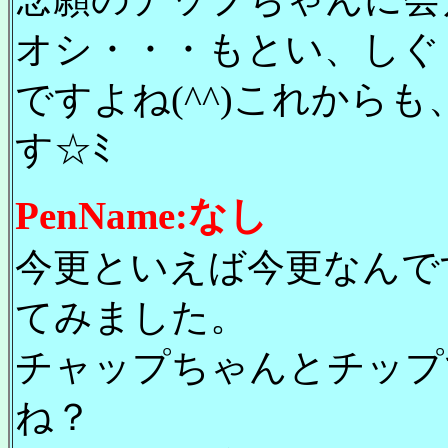
オシ・・・もとい、しぐ
ですよね(^^)これから
す☆ﾐ
PenName:なし
今更といえば今更なんで
てみました。
チャップちゃんとチップ
ね？