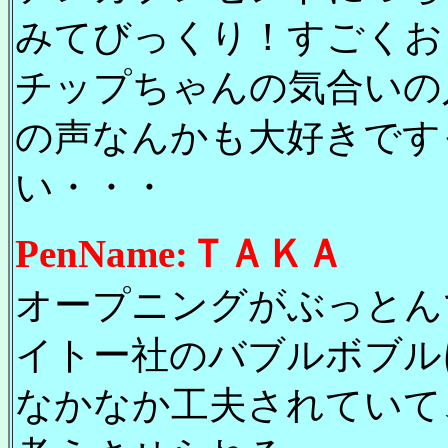
みてびっくり！すごくお
チップちゃんの気合いの
の声なんかも大好きです
い・・・
PenName:ＴＡＫＡ
オープニングがぶっとん
イトー社のバブルボブル
なかなか工夫されていて