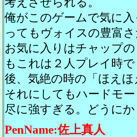
考えさせられる。
俺がこのゲームで気に入
ってもヴォイスの豊富さ
お気に入りはチャップの
もこれは２人プレイ時で
後、気絶の時の「ほえほ
それにしてもハードモー
尽に強すぎる。どうにか
PenName:佐上真人