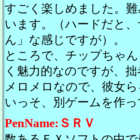
すごく楽しめました。難
います。（ハードだと、
ん」な感じですが）。
ところで、チップちゃん
く魅力的なのですが、拙
メロメロなので、彼女ら
いっそ、別ゲームを作っ
PenName:ＳＲＶ
数あるＦＸソフトの中で