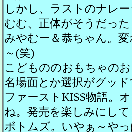
しかし、ラストのナレー
むむ、正体がそうだった
みやむー＆恭ちゃん。変
～(笑)
こどもののおもちゃのお
名場面とか選択がグッド
ファーストKISS物語。
ね。発売を楽しみにして
ボトムズ。いやぁ～やっぱ