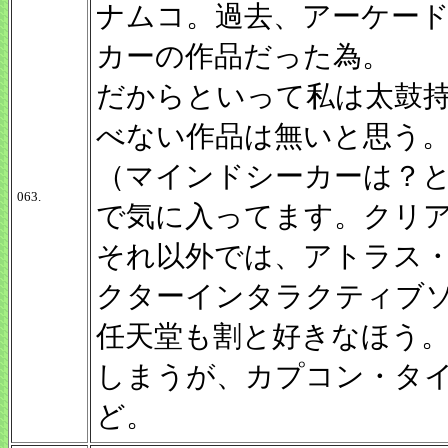
ナムコ。過去、アーケー
カーの作品だった為。
だからといって私は太鼓
べない作品は無いと思う
（マインドシーカーは？
063.
で気に入ってます。クリ
それ以外では、アトラス
クターインタラクティブ
任天堂も割と好きなほう
しまうが、カプコン・タ
ど。