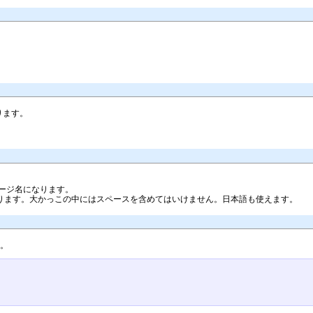
あります。
ージ名になります。
ります。大かっこの中にはスペースを含めてはいけません。日本語も使えます。
す。