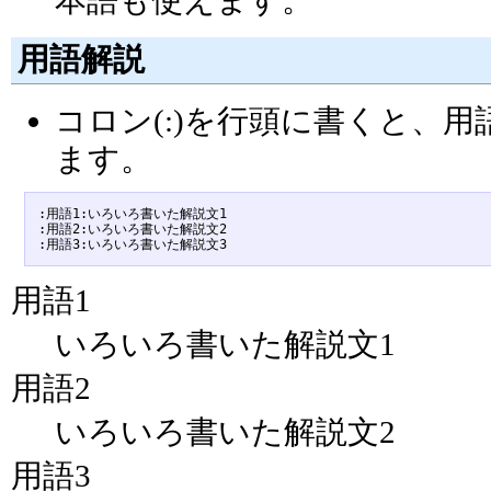
用語解説
コロン(:)を行頭に書くと、
ます。
:用語1:いろいろ書いた解説文1

:用語2:いろいろ書いた解説文2

用語1
いろいろ書いた解説文1
用語2
いろいろ書いた解説文2
用語3