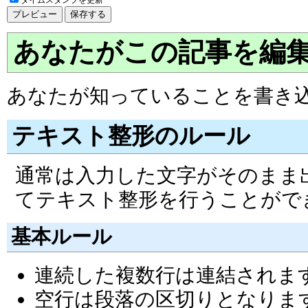
あなたがこの記事を編
あなたが知っていることを書き
テキスト整形のルール
通常は入力した文字がそのまま
てテキスト整形を行うことがで
基本ルール
連続した複数行は連結されま
空行は段落の区切りとなりま