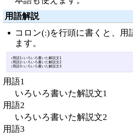
用語解説
コロン(:)を行頭に書くと、
ます。
:用語1:いろいろ書いた解説文1

:用語2:いろいろ書いた解説文2

用語1
いろいろ書いた解説文1
用語2
いろいろ書いた解説文2
用語3