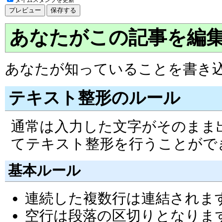
あなたがこの記事を編
あなたが知っていることを書き
テキスト整形のルール
通常は入力した文字がそのまま
てテキスト整形を行うことがで
基本ルール
連続した複数行は連結されま
空行は段落の区切りとなりま