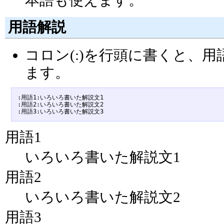
用語解説
コロン(:)を行頭に書くと、
ます。
:用語1:いろいろ書いた解説文1

:用語2:いろいろ書いた解説文2

用語1
いろいろ書いた解説文1
用語2
いろいろ書いた解説文2
用語3