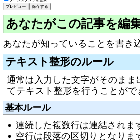
あなたがこの記事を編
あなたが知っていることを書き
テキスト整形のルール
通常は入力した文字がそのまま
てテキスト整形を行うことがで
基本ルール
連続した複数行は連結されま
空行は段落の区切りとなりま