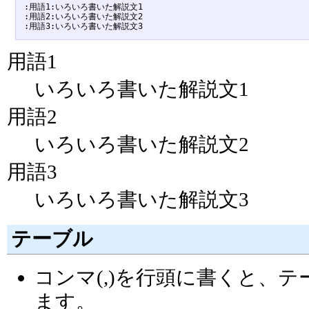
:用語1:いろいろ書いた解説文1

:用語2:いろいろ書いた解説文2

用語1
いろいろ書いた解説文1
用語2
いろいろ書いた解説文2
用語3
いろいろ書いた解説文3
テーブル
コンマ(,)を行頭に書くと、
ます。