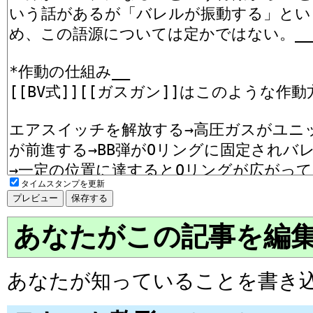
タイムスタンプを更新
あなたがこの記事を編
あなたが知っていることを書き