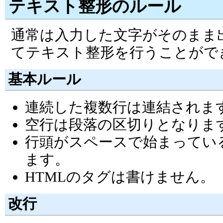
テキスト整形のルール
通常は入力した文字がそのまま
てテキスト整形を行うことがで
基本ルール
連続した複数行は連結されま
空行は段落の区切りとなりま
行頭がスペースで始まってい
ます。
HTMLのタグは書けません。
改行