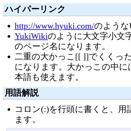
ハイパーリンク
http://www.hyuki.com/
のような
YukiWiki
のように大文字小文
のページ名になります。
二重の大かっこ[[ ]]でくく
になります。大かっこの中に
本語も使えます。
用語解説
コロン(:)を行頭に書くと、
ます。