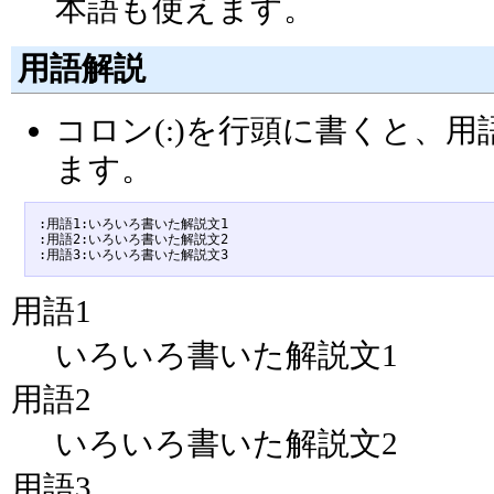
本語も使えます。
用語解説
コロン(:)を行頭に書くと、
ます。
:用語1:いろいろ書いた解説文1

:用語2:いろいろ書いた解説文2

用語1
いろいろ書いた解説文1
用語2
いろいろ書いた解説文2
用語3