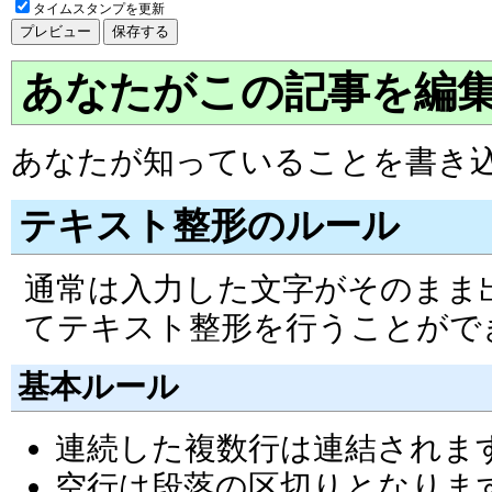
タイムスタンプを更新
あなたがこの記事を編
あなたが知っていることを書き
テキスト整形のルール
通常は入力した文字がそのまま
てテキスト整形を行うことがで
基本ルール
連続した複数行は連結されま
空行は段落の区切りとなりま