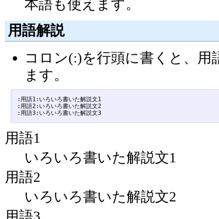
本語も使えます。
用語解説
コロン(:)を行頭に書くと、
ます。
:用語1:いろいろ書いた解説文1

:用語2:いろいろ書いた解説文2

用語1
いろいろ書いた解説文1
用語2
いろいろ書いた解説文2
用語3