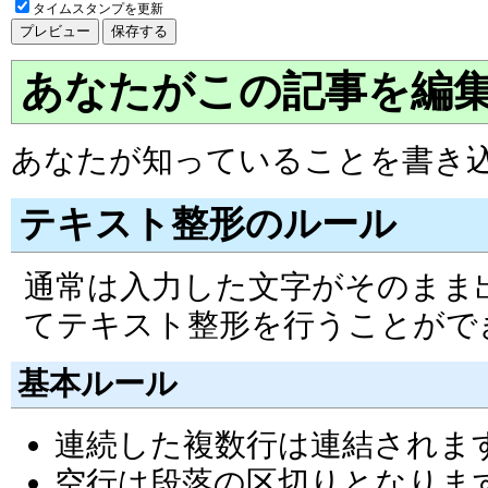
タイムスタンプを更新
あなたがこの記事を編
あなたが知っていることを書き
テキスト整形のルール
通常は入力した文字がそのまま
てテキスト整形を行うことがで
基本ルール
連続した複数行は連結されま
空行は段落の区切りとなりま