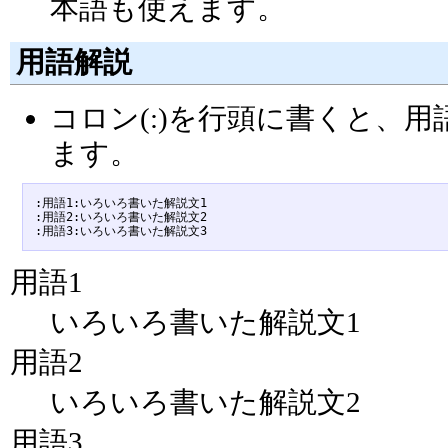
本語も使えます。
用語解説
コロン(:)を行頭に書くと、
ます。
:用語1:いろいろ書いた解説文1

:用語2:いろいろ書いた解説文2

用語1
いろいろ書いた解説文1
用語2
いろいろ書いた解説文2
用語3