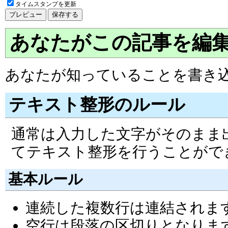
タイムスタンプを更新
あなたがこの記事を編
あなたが知っていることを書き
テキスト整形のルール
通常は入力した文字がそのまま
てテキスト整形を行うことがで
基本ルール
連続した複数行は連結されま
空行は段落の区切りとなりま