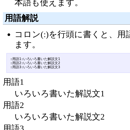
本語も使えます。
用語解説
コロン(:)を行頭に書くと、
ます。
:用語1:いろいろ書いた解説文1

:用語2:いろいろ書いた解説文2

用語1
いろいろ書いた解説文1
用語2
いろいろ書いた解説文2
用語3