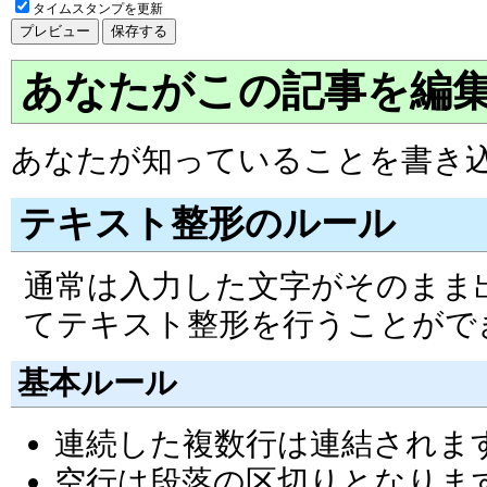
タイムスタンプを更新
あなたがこの記事を編
あなたが知っていることを書き
テキスト整形のルール
通常は入力した文字がそのまま
てテキスト整形を行うことがで
基本ルール
連続した複数行は連結されま
空行は段落の区切りとなりま