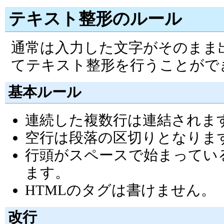
テキスト整形のルール
通常は入力した文字がそのまま
てテキスト整形を行うことがで
基本ルール
連続した複数行は連結されま
空行は段落の区切りとなりま
行頭がスペースで始まってい
ます。
HTMLのタグは書けません。
改行