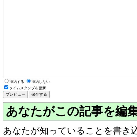
凍結する
凍結しない
タイムスタンプを更新
あなたがこの記事を編
あなたが知っていることを書き