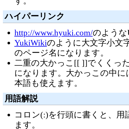
す。
ハイパーリンク
http://www.hyuki.com/
のような
YukiWiki
のように大文字小文
のページ名になります。
二重の大かっこ[[ ]]でくく
になります。大かっこの中に
本語も使えます。
用語解説
コロン(:)を行頭に書くと、
ます。