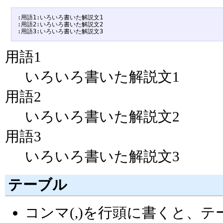
:用語1:いろいろ書いた解説文1

:用語2:いろいろ書いた解説文2

用語1
いろいろ書いた解説文1
用語2
いろいろ書いた解説文2
用語3
いろいろ書いた解説文3
テーブル
コンマ(,)を行頭に書くと、