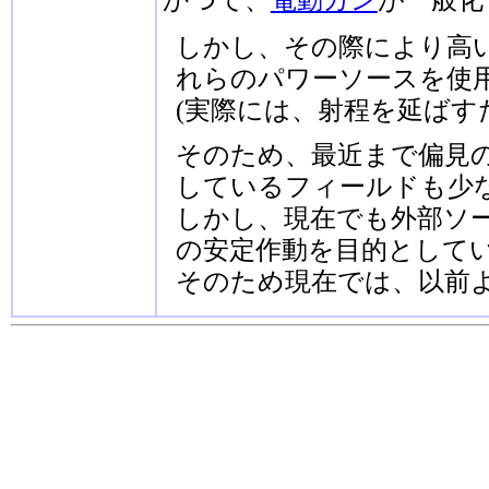
しかし、その際により高い
れらのパワーソースを使
(実際には、射程を延ばす
そのため、最近まで偏見
しているフィールドも少
しかし、現在でも外部ソ
の安定作動を目的として
そのため現在では、以前