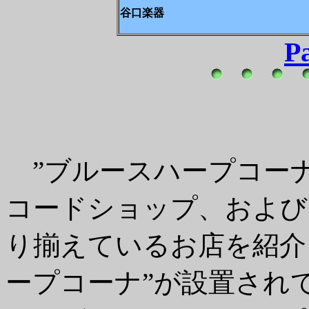
谷口楽器
P
”ブルースハープコーナ
コードショップ、および
り揃えているお店を紹介
ープコーナ”が設置され