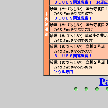
ＢＬＵＥＳ関連豊富！
お店広
珍屋（めづらしや） 国分寺北口
Tel & Fax 042-325-6759
中
ＢＬＵＥＳ関連豊富！
央
線
珍屋（めづらしや） 国分寺北口
沿
Tel & Fax 042-322-7212
線
珍屋（めづらしや）武蔵小金井店
Tel & Fax 042-388-0168
珍屋（めづらしや） 立川１号店
Tel & Fax 042-528-3334
ＢＬＵＥＳ関連豊富！
珍屋（めづらしや） 立川２号店
Tel & Fax 042-525-8161
ソウル専門
P