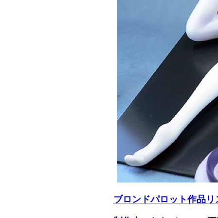
ブロンドパロット作品リ