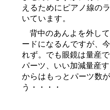
えるためにピアノ線の
いています。
背中のあんよを外して
ードになるんですが、今
れず。でも眼鏡は量産で
パーツ、いい加減量産
からはもっとパーツ数
う・・・・