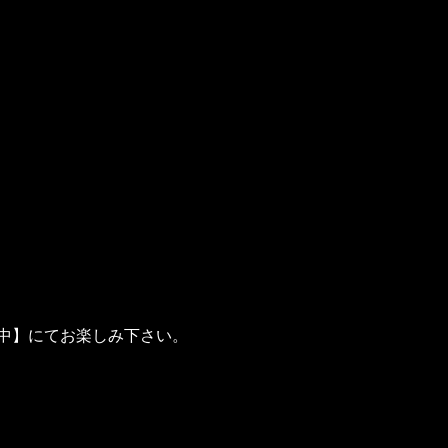
ズ：中】にてお楽しみ下さい。