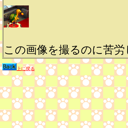
この画像を撮るのに苦労しま
上に戻る