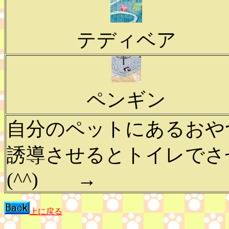
テディベア
ペンギン
自分のペットにあるおやつ
誘導させるとトイレでさ
(^^) →
上に戻る