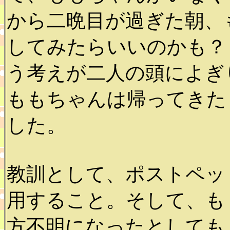
から二晩目が過ぎた朝、
してみたらいいのかも？
う考えが二人の頭によぎ
ももちゃんは帰ってきた
した。
教訓として、ポストペッ
用すること。そして、も
方不明になったとしても