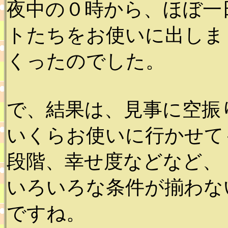
夜中の０時から、ほぼ一
トたちをお使いに出しま
くったのでした。
で、結果は、見事に空振り
いくらお使いに行かせて
段階、幸せ度などなど、
いろいろな条件が揃わな
ですね。