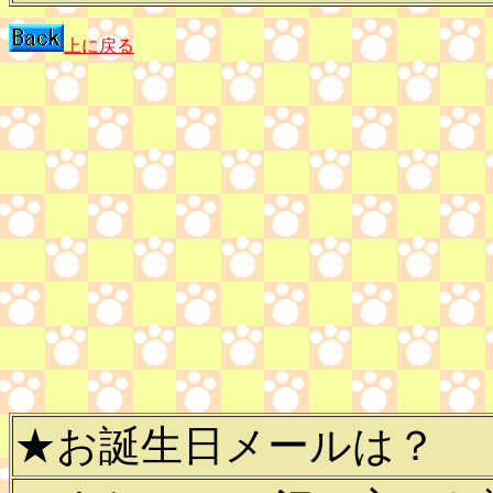
上に戻る
★お誕生日メールは？