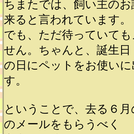
ちまたでは、飼い主のお
来ると言われています。
でも、ただ待っていても
せん。ちゃんと、誕生日
の日にペットをお使いに
す。
ということで、去る６月
のメールをもらうべく