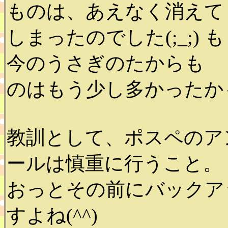
ものは、あえなく消えて
しまったのでした(;_;)
今のうさぎのたからも
のはもう少し多かったか
教訓として、ポスペのア
ールは慎重に行うこと。
おっとその前にバックア
すよね(^^)