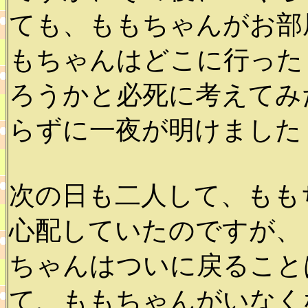
ても、ももちゃんがお部
もちゃんはどこに行った
ろうかと必死に考えてみ
らずに一夜が明けました
次の日も二人して、もも
心配していたのですが、
ちゃんはついに戻ること
て、ももちゃんがいなく