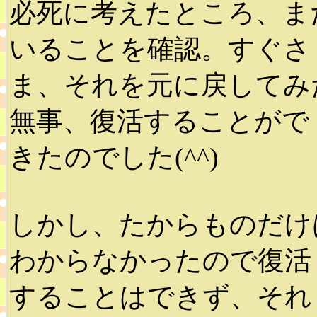
必死に考えたところ、ま
いることを確認。すぐさ
ま、それを元に戻してみ
無事、復活することがで
きたのでした(^^)
しかし、たからものだけ
わからなかったので復活
することはできず、それ