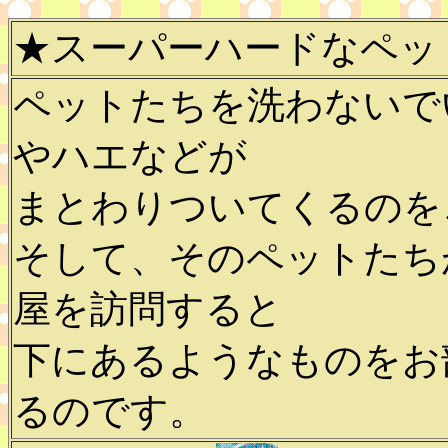
★スーパーハードなペッ
ペットたちを洗わないで
やハエなどが
まとわりついてくるのを
そして、そのペットたち
屋を訪問すると
下にあるようなものをお
るのです。