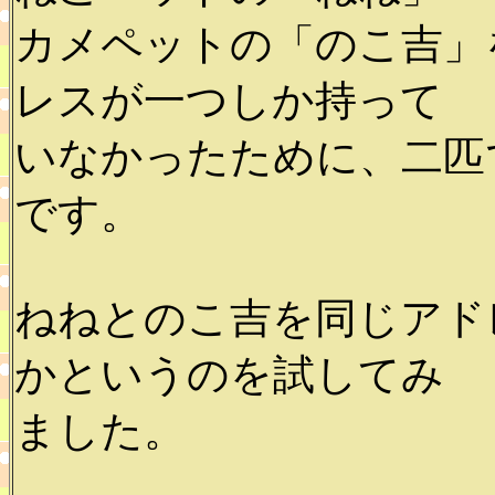
カメペットの「のこ吉」
レスが一つしか持って
いなかったために、二匹
です。
ねねとのこ吉を同じアド
かというのを試してみ
ました。