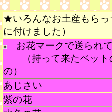
★いろんなお土産もらっち
に付けました）
お花マークで送られて
（持って来たペット
の）
あじさい
紫の花