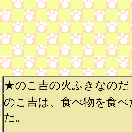
★のこ吉の火ふきなのだ
のこ吉は、食べ物を食べ
た。