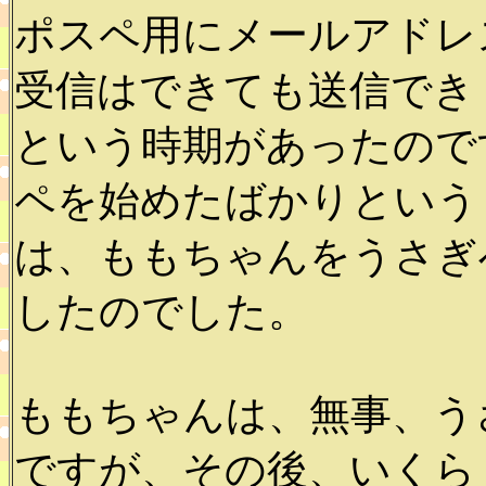
ポスペ用にメールアドレ
受信はできても送信でき
という時期があったので
ペを始めたばかりという
は、ももちゃんをうさぎ
したのでした。
ももちゃんは、無事、う
ですが、その後、いくら