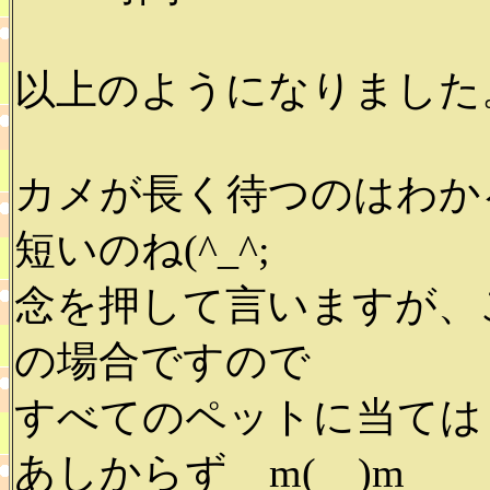
以上のようになりました
カメが長く待つのはわか
短いのね(^_^;
念を押して言いますが、
の場合ですので
すべてのペットに当ては
あしからず m(__)m