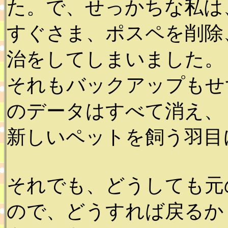
た。で、せっかちな私は
すぐさま、ポスペを削除
治をしてしまいました。
それもバックアップもせ
のデータはすべて消え、
新しいペットを飼う羽目に(
それでも、どうしても元
ので、どうすれば戻るか