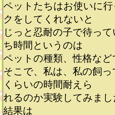
ペットたちはお使いに行
クをしてくれないと
じっと忍耐の子で待って
ち時間というのは
ペットの種類、性格など
そこで、私は、私の飼っ
くらいの時間耐えら
れるのか実験してみまし
結果は