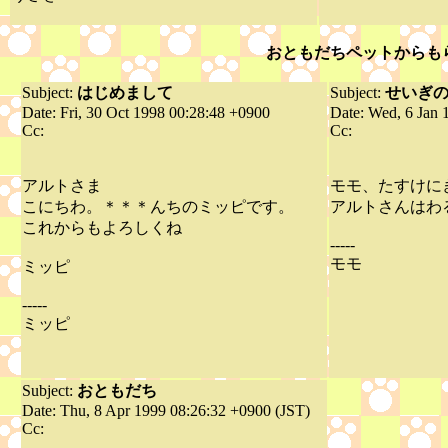
おともだちペットからも
Subject:
はじめまして
Subject:
せいぎ
Date: Fri, 30 Oct 1998 00:28:48 +0900
Date: Wed, 6 Jan 
Cc:
Cc:
アルトさま
モモ、たすけに
こにちわ。＊＊＊んちのミッピです。
アルトさんはわ
これからもよろしくね
-----
モモ
ミッピ
-----
ミッピ
Subject:
おともだち
Date: Thu, 8 Apr 1999 08:26:32 +0900 (JST)
Cc: