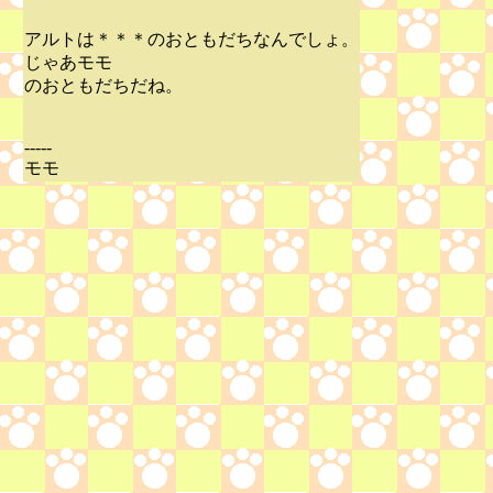
アルトは＊＊＊のおともだちなんでしょ。
じゃあモモ
のおともだちだね。
-----
モモ