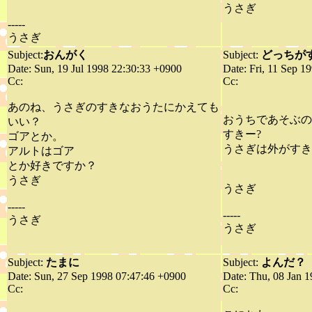
うさぎ
-----
うさぎ
Subject:
おんがく
Subject:
どっちが
Date: Sun, 19 Jul 1998 22:30:33 +0900
Date: Fri, 11 Sep 1
Cc:
Cc:
あのね、うさぎのすきなおうたにかえても
おうちであそぶの
いい？
すきー?
ゴアとか。
うさぎは外がすき
アルトはゴア
とか好きですか？
うさぎ
うさぎ
-----
-----
うさぎ
うさぎ
Subject:
たまに
Subject:
よんだ？
Date: Sun, 27 Sep 1998 07:47:46 +0900
Date: Thu, 08 Jan 
Cc:
Cc: