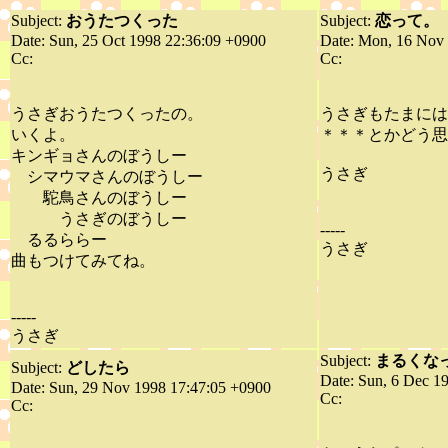
Subject:
おうたつくった
Subject:
恋って。
Date: Sun, 25 Oct 1998 22:36:09 +0900
Date: Mon, 16 Nov
Cc:
Cc:
うさぎおうたつくったの。
うさぎもたまには
いくよ。
＊＊＊とかどう思
キンギョさんのぼうしー
うさぎ
シマウマさんのぼうしー
駝鳥さんのぼうしー
うさぎのぼうしー
-----
るるららー
うさぎ
曲もつけてみてね。
-----
うさぎ
Subject:
まるくな
Subject:
どしたら
Date: Sun, 6 Dec 1
Date: Sun, 29 Nov 1998 17:47:05 +0900
Cc:
Cc: