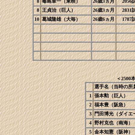
8
毒島章一（東映）
26
歳
3
ヵ月
2056
8
王貞治（巨人）
26
歳
3
ヵ月
2831
10
葛城隆雄（大毎）
26
歳
6
ヵ月
1787
＜250
選手名（当時の所
1
張本勲（巨人）
2
福本豊（阪急）
3
門田博光（ダイエ
4
野村克也（南海）
5
金本知憲（阪神）