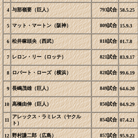
与那嶺要（巨人）
793試合
4
58.5.25
マット・マートン（阪神）
809試合
5
15.9.3
松井稼頭央（西武）
818試合
6
01.7
.8
レロン・リー（ロッテ）
821試合
7
83.9.17
ロバート・ローズ（横浜）
828試合
8
99.6.19
長嶋茂雄（巨人）
849試合
9
64.6.20
高橋由伸（巨人）
850試合
10
04.9.29
アレックス・ラミレス（ヤクル
854試合
11
07.4.21
ト）
野村謙二郎（広島）
857試合
12
95.9.22