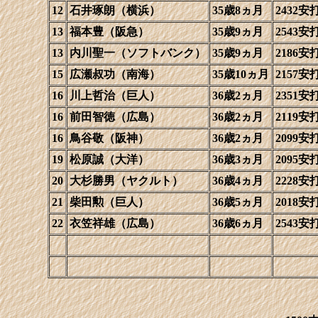
12
石井琢朗（横浜）
35歳8ヵ月
2432安
13
福本豊（阪急）
35歳9ヵ月
2543安
13
内川聖一（ソフトバンク）
35歳9ヵ月
2186安
15
広瀬叔功（南海）
35歳10ヵ月
2157安
16
川上哲治（巨人）
36歳2ヵ月
2351安
16
前田智徳（広島）
36
歳2ヵ月
2119安
16
鳥谷敬（阪神）
36歳2
ヵ月
2099安
19
松原誠（大洋）
36歳3ヵ月
2095安
20
大杉勝男（ヤクルト）
36歳4ヵ月
2228安
21
柴田勲（巨人）
36歳5ヵ月
2018安
22
衣笠祥雄（広島）
36歳6ヵ月
2543安