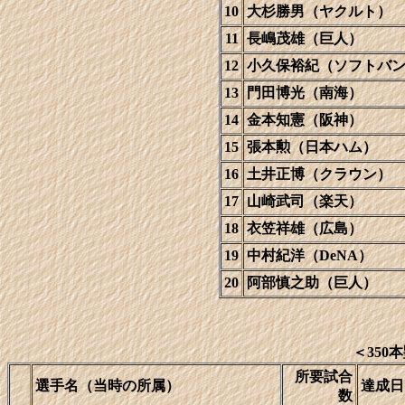
10
大杉勝男（ヤクルト）
11
長嶋茂雄（巨人）
12
小久保裕紀（ソフトバ
13
門田博光（南海）
14
金本知憲（阪神）
15
張本勲（日本ハム）
16
土井正博（クラウン）
17
山崎武司（楽天）
18
衣笠祥雄（広島）
19
中村紀洋（DeNA）
20
阿部慎之助（巨人）
＜350
所要試合
選手名（当時の所属）
達
成日
数