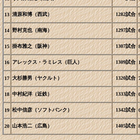
清原和博（西武）
1282試合
13
野村克也（南海）
1297試合
14
掛布雅之（阪神）
1307試合
15
アレックス・ラミレス（巨人）
1309試合
16
大杉勝男（ヤクルト）
1320試合
17
中村紀洋（近鉄）
1333試合
18
松中信彦（ソフトバンク）
1342試合
19
山本浩二（広島）
1405試合
20