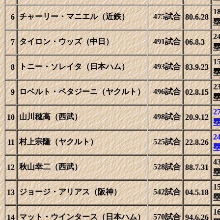
1
チャーリー・マニエル（近鉄）
475試合
6
80.6.28
2
タイロン・ウッズ（中日）
491試合
7
06.8.3
1
トニー・ソレイタ（日本ハム）
493試合
8
83.9.23
2
ロベルト・ペタジーニ（ヤクルト）
496試合
9
02.8.15
2
山川穂高（西武）
498試合
10
20.9.12
2
村上宗隆（ヤクルト）
525試合
11
22.8.26
4
秋山幸二（西武）
528試合
12
88.7.31
1
ジョージ・アリアス（阪神）
542試合
13
04.5.18
1
マット・ウインタース（日本ハム）
570試合
14
94.6.26