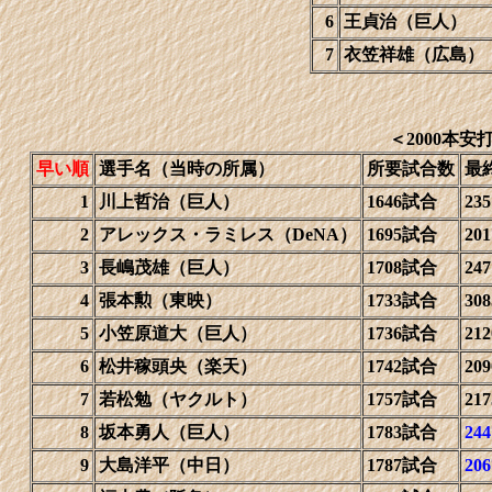
6
王貞治（巨人）
7
衣笠祥雄（広島）
＜2000本
早い順
選手名（当時の所属）
所要試合数
最
1
川上哲治（巨人）
1646試合
23
2
アレックス・ラミレス（DeNA）
1695試合
20
3
長嶋茂雄（巨人）
1708試合
24
4
張本勲（東映）
1733試合
30
5
小笠原道大（巨人）
1736試合
21
6
松井稼頭央（楽天）
1742試合
20
7
若松勉（ヤクルト）
1757試合
21
8
坂本勇人（巨人）
1783試合
24
9
大島洋平（中日）
1787試合
20