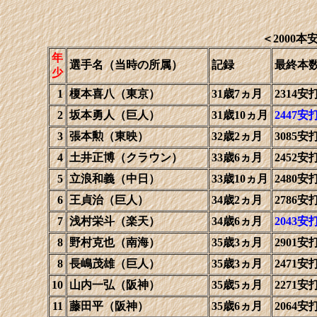
＜2000
年
選手名（当時の所属）
記録
最終本
少
1
榎本喜八（東京）
31歳7ヵ月
2314安
2
坂本勇人（巨人）
31歳10ヵ月
2447安
3
張本勲（東映）
32歳2ヵ月
3085安
4
土井正博（クラウン）
33歳6ヵ月
2452安
5
立浪和義（中日）
33歳10ヵ月
2480安
6
王貞治（巨人）
34歳2ヵ月
2786安
7
浅村栄斗（楽天）
34歳6ヵ月
2043安
8
野村克也（南海）
35歳3ヵ月
2901安
8
長嶋茂雄（巨人）
35歳3ヵ月
2471安
10
山内一弘（阪神）
35歳5ヵ月
2271安
11
藤田平（阪神）
35歳6ヵ月
2064安