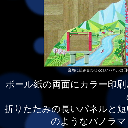
直角に組み合わせる短いパネルは田
ボール紙の両面にカラー印刷
折りたたみの長いパネルと短
のようなパノラマ