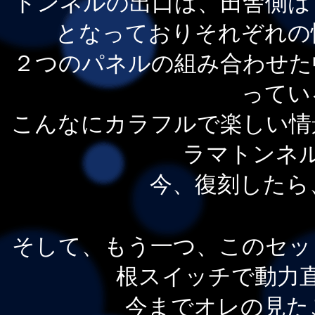
トンネルの出口は、田舎側は
となっておりそれぞれの
２つのパネルの組み合わせた
ってい
こんなにカラフルで楽しい情
ラマトンネ
今、復刻したら
そして、もう一つ、このセッ
根スイッチで動力
今までオレの見た