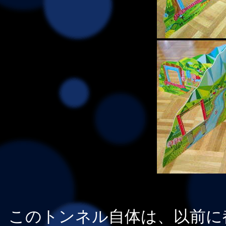
このトンネル自体は、以前に