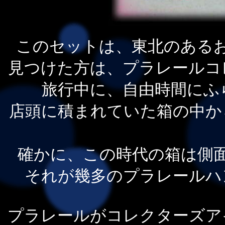
このセットは、東北のある
見つけた方は、プラレールコ
旅行中に、自由時間にふ
店頭に積まれていた箱の中か
確かに、この時代の箱は側
それが幾多のプラレールハ
プラレールがコレクターズア