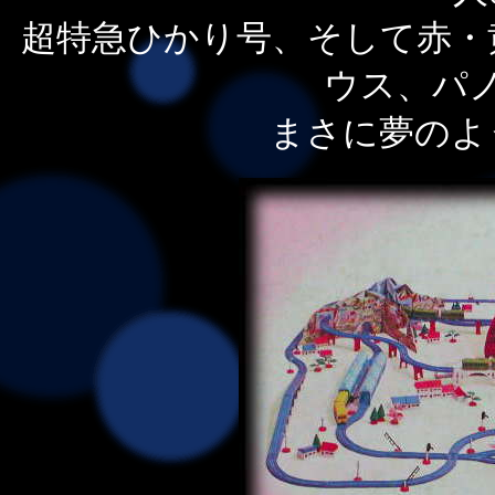
超特急ひかり号、そして赤・
ウス、パ
まさに夢のよ