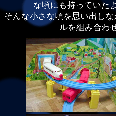
な頃にも持っていた
そんな小さな頃を思い出しな
ルを組み合わ