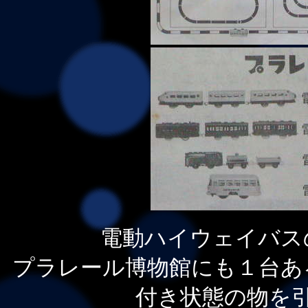
電動ハイウェイバス
プラレール博物館にも１台あ
付き状態の物を