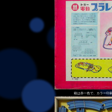
箱は赤一色で、カラー印