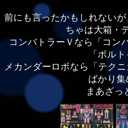
前にも言ったかもしれないが
ちゃは大箱・
コンバトラーＶなら「コン
「ボルト
メカンダーロボなら「テクニ
ばかり集
まあざっ