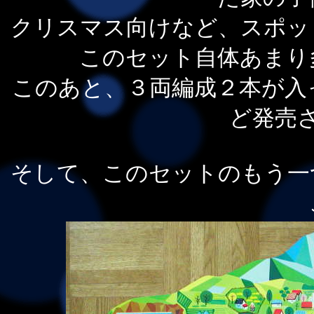
クリスマス向けなど、スポッ
このセット自体あまり
このあと、３両編成２本が入
ど発売
そして、このセットのもう一