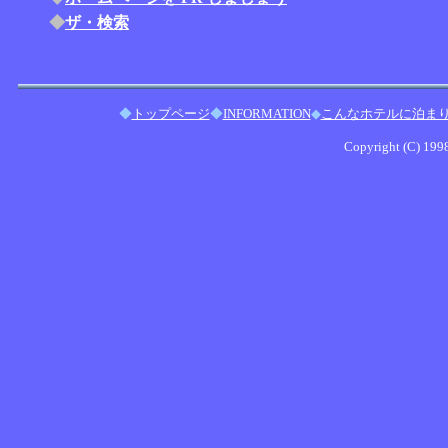
◆
ザ・検索
◆
トップページ
◆
INFORMATION
◆
こんなホテルに泊ま
Copyright (C) 1998