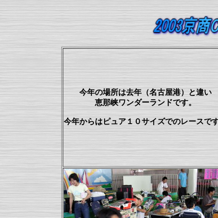
今年の場所は去年（名古屋港）と違い
恵那峡ワンダーランドです。
今年からはピュア１０サイズでのレースで