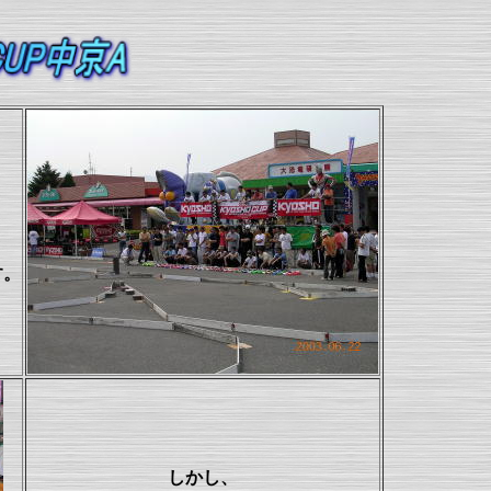
す。
しかし、