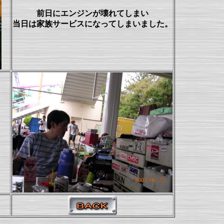
前日にエンジンが壊れてしまい
当日は家族サービスになってしまいました。
？