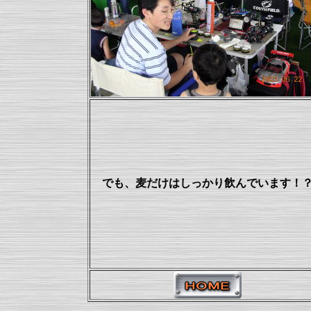
でも、麦だけはしっかり飲んでいます！