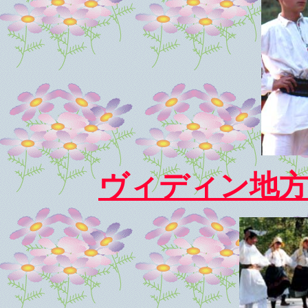
ヴィディン地方