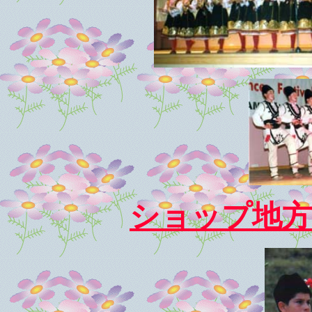
ショップ地方