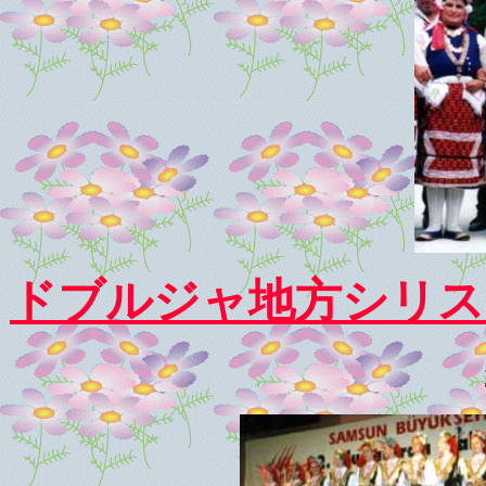
ドブルジャ地方シリス