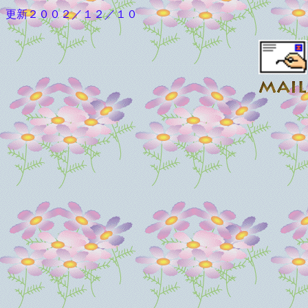
更新２００２／１２／１０