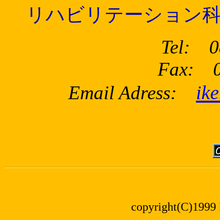
リハビリテーション
Tel: 0
Fax: 0
ik
Email Adress:
copyright(C)1999 