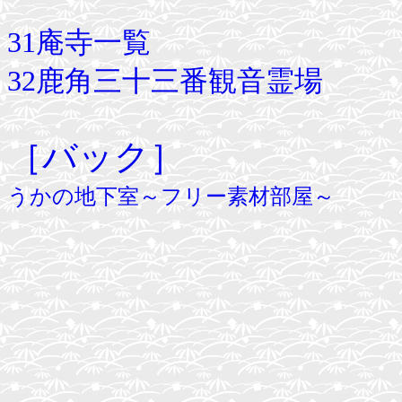
31庵寺一覧
32鹿角三十三番観音霊場
［バック］
うかの地下室～フリー素材部屋～