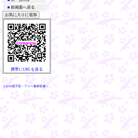
■
前画面へ戻る
お気に入りに追加
携帯にURLを送る
うかの地下室～フリー素材部屋～